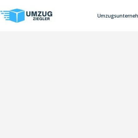
Umzugsunterneh