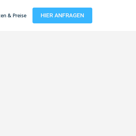
HIER ANFRAGEN
en & Preise