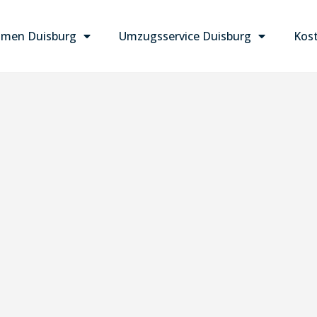
men Duisburg
Umzugsservice Duisburg
Kost