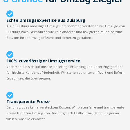
Echte Umzugsexpertise aus Duisburg
Als in Duisburg ansässiges Umzugsunternehmen verstehen wir Umzüge von
Duisburg nach Eastbourne wie kein anderer und navigieren mühelos zum
Ziel, um Ihren Umzug effizient und sicher zu gestalten.
100% zuverlässiger Umzugsservice
Verlassen Sie sich auf unsere jahrelange Erfahrung und unser Engagement
für höchste Kundenzufriedenheit. Wir stehen zu unserem Wort und liefern
Ergebnisse, die überzeugen.
Transparente Preise
Bei uns gibt es keine versteckten Kosten. Wir bieten faire und transparente
Preise für Ihren Umzug von Duisburg nach Eastbourne, damit Sie genau
wissen, was Sie erwartet.