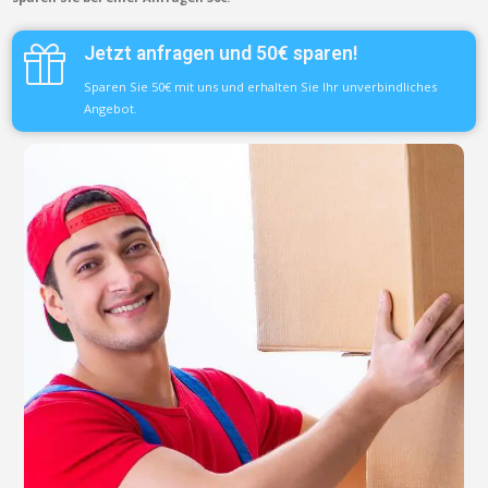
Jetzt anfragen und 50€ sparen!
Sparen Sie 50€ mit uns und erhalten Sie Ihr unverbindliches
Angebot.