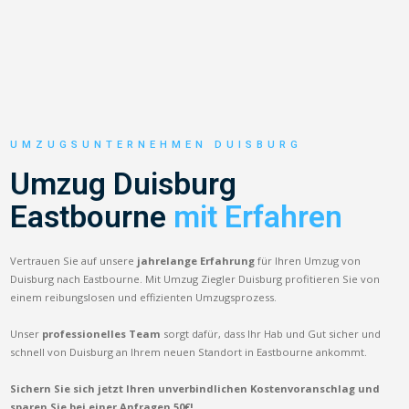
UMZUGSUNTERNEHMEN DUISBURG
Umzug Duisburg
Eastbourne
mit Erfahren
Vertrauen Sie auf unsere
jahrelange Erfahrung
für Ihren Umzug von
Duisburg nach Eastbourne. Mit Umzug Ziegler Duisburg profitieren Sie von
einem reibungslosen und effizienten Umzugsprozess.
Unser
professionelles Team
sorgt dafür, dass Ihr Hab und Gut sicher und
schnell von Duisburg an Ihrem neuen Standort in Eastbourne ankommt.
Sichern Sie sich jetzt Ihren unverbindlichen Kostenvoranschlag und
sparen Sie bei einer Anfragen 50€!