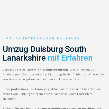
UMZUGSUNTERNEHMEN DUISBURG
Umzug Duisburg South
Lanarkshire
mit Erfahren
Vertrauen Sie auf unsere
jahrelange Erfahrung
für Ihren Umzug von
Duisburg nach South Lanarkshire. Mit Umzug Ziegler Duisburg profitieren Sie
von einem reibungslosen und effizienten Umzugsprozess.
Unser
professionelles Team
sorgt dafür, dass Ihr Hab und Gut sicher und
schnell von Duisburg an Ihrem neuen Standort in South Lanarkshire
ankommt.
Sichern Sie sich jetzt Ihren unverbindlichen Kostenvoranschlag und