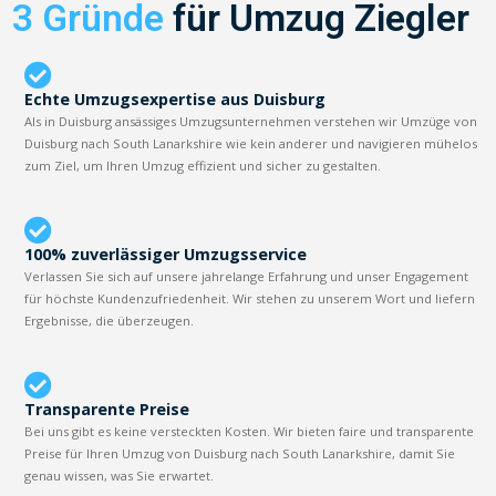
3 Gründe
für Umzug Ziegler
Echte Umzugsexpertise aus Duisburg
Als in Duisburg ansässiges Umzugsunternehmen verstehen wir Umzüge von
Duisburg nach South Lanarkshire wie kein anderer und navigieren mühelos
zum Ziel, um Ihren Umzug effizient und sicher zu gestalten.
100% zuverlässiger Umzugsservice
Verlassen Sie sich auf unsere jahrelange Erfahrung und unser Engagement
für höchste Kundenzufriedenheit. Wir stehen zu unserem Wort und liefern
Ergebnisse, die überzeugen.
Transparente Preise
Bei uns gibt es keine versteckten Kosten. Wir bieten faire und transparente
Preise für Ihren Umzug von Duisburg nach South Lanarkshire, damit Sie
genau wissen, was Sie erwartet.