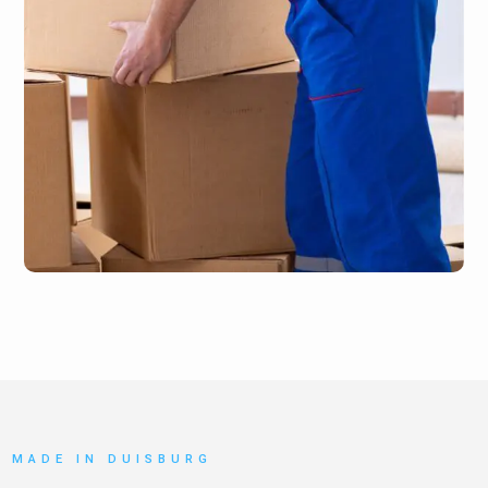
MADE IN DUISBURG