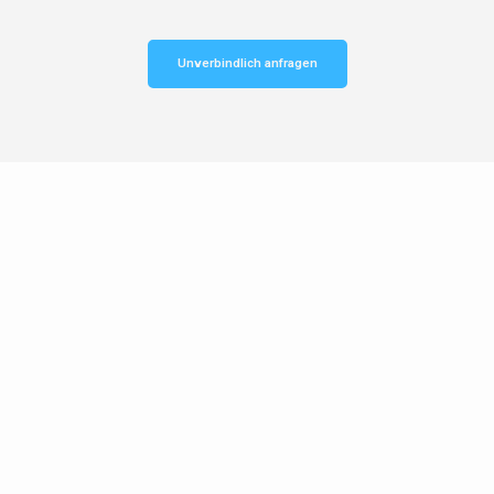
Unverbindlich anfragen