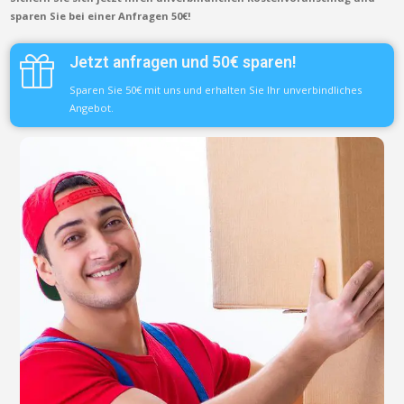
sparen Sie bei einer Anfragen 50€!
Jetzt anfragen und 50€ sparen!
Sparen Sie 50€ mit uns und erhalten Sie Ihr unverbindliches
Angebot.