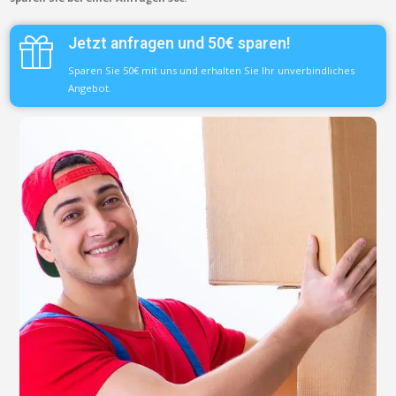
Jetzt anfragen und 50€ sparen!
Sparen Sie 50€ mit uns und erhalten Sie Ihr unverbindliches
Angebot.