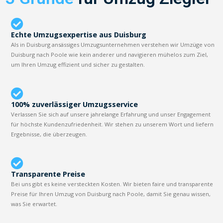
Echte Umzugsexpertise aus Duisburg
Als in Duisburg ansässiges Umzugsunternehmen verstehen wir Umzüge von
Duisburg nach Poole wie kein anderer und navigieren mühelos zum Ziel,
um Ihren Umzug effizient und sicher zu gestalten.
100% zuverlässiger Umzugsservice
Verlassen Sie sich auf unsere jahrelange Erfahrung und unser Engagement
für höchste Kundenzufriedenheit. Wir stehen zu unserem Wort und liefern
Ergebnisse, die überzeugen.
Transparente Preise
Bei uns gibt es keine versteckten Kosten. Wir bieten faire und transparente
Preise für Ihren Umzug von Duisburg nach Poole, damit Sie genau wissen,
was Sie erwartet.