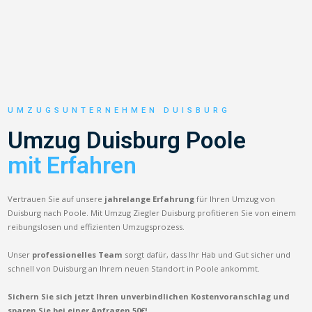
UMZUGSUNTERNEHMEN DUISBURG
Umzug Duisburg Poole
mit Erfahren
Vertrauen Sie auf unsere
jahrelange Erfahrung
für Ihren Umzug von
Duisburg nach Poole. Mit Umzug Ziegler Duisburg profitieren Sie von einem
reibungslosen und effizienten Umzugsprozess.
Unser
professionelles Team
sorgt dafür, dass Ihr Hab und Gut sicher und
schnell von Duisburg an Ihrem neuen Standort in Poole ankommt.
Sichern Sie sich jetzt Ihren unverbindlichen Kostenvoranschlag und
sparen Sie bei einer Anfragen 50€!