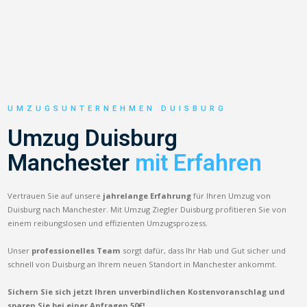
UMZUGSUNTERNEHMEN DUISBURG
Umzug Duisburg
Manchester
mit Erfahren
Vertrauen Sie auf unsere
jahrelange Erfahrung
für Ihren Umzug von
Duisburg nach Manchester. Mit Umzug Ziegler Duisburg profitieren Sie von
einem reibungslosen und effizienten Umzugsprozess.
Unser
professionelles Team
sorgt dafür, dass Ihr Hab und Gut sicher und
schnell von Duisburg an Ihrem neuen Standort in Manchester ankommt.
Sichern Sie sich jetzt Ihren unverbindlichen Kostenvoranschlag und
sparen Sie bei einer Anfragen 50€!