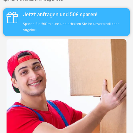
Jetzt anfragen und 50€ sparen!
Sparen Sie 50€ mit uns und erhalten Sie Ihr unverbindliches
Angebot.