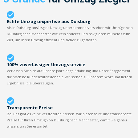
Echte Umzugsexpertise aus Duisburg
Als in Duisburg ansässiges Umzugsunternehmen verstehen wir Umzüge von
Duisburg nach Manchester wie kein anderer und navigieren mühelos zum
Ziel, um Ihren Umzug effizient und sicher zu gestalten.
100% zuverlässiger Umzugsservice
Verlassen Sie sich auf unsere jahrelange Erfahrung und unser Engagement
für höchste Kundenzufriedenheit. Wir stehen zu unserem Wort und liefern
Ergebnisse, die überzeugen.
Transparente Preise
Bei uns gibt es keine versteckten Kosten. Wir bieten faire und transparente
Preise für Ihren Umzug von Duisburg nach Manchester, damit Sie genau
wissen, was Sie erwartet.