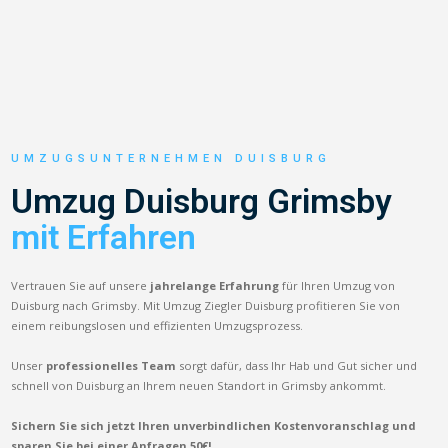
UMZUGSUNTERNEHMEN DUISBURG
Umzug Duisburg Grimsby
mit Erfahren
Vertrauen Sie auf unsere
jahrelange Erfahrung
für Ihren Umzug von
Duisburg nach Grimsby. Mit Umzug Ziegler Duisburg profitieren Sie von
einem reibungslosen und effizienten Umzugsprozess.
Unser
professionelles Team
sorgt dafür, dass Ihr Hab und Gut sicher und
schnell von Duisburg an Ihrem neuen Standort in Grimsby ankommt.
Sichern Sie sich jetzt Ihren unverbindlichen Kostenvoranschlag und
sparen Sie bei einer Anfragen 50€!