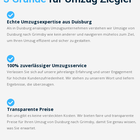
Echte Umzugsexpertise aus Duisburg
Als in Duisburg ansässiges Umzugsunternehmen verstehen wir Umzüge von
Duisburg nach Grimsby wie kein anderer und navigieren mühelos zum Ziel,
um Ihren Umzug effizient und sicher zu gestalten.
100% zuverlässiger Umzugsservice
Verlassen Sie sich auf unsere jahrelange Erfahrung und unser Engagement
für höchste Kundenzufriedenheit. Wir stehen zu unserem Wort und liefern
Ergebnisse, die überzeugen.
Transparente Preise
Bei uns gibt es keine versteckten Kosten. Wir bieten faire und transparente
Preise für Ihren Umzug von Duisburg nach Grimsby, damit Sie genau wissen,
was Sie erwartet.