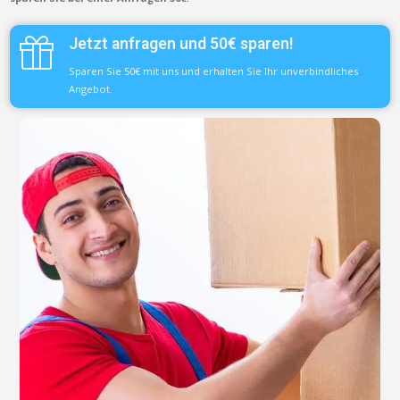
Jetzt anfragen und 50€ sparen!
Sparen Sie 50€ mit uns und erhalten Sie Ihr unverbindliches
Angebot.