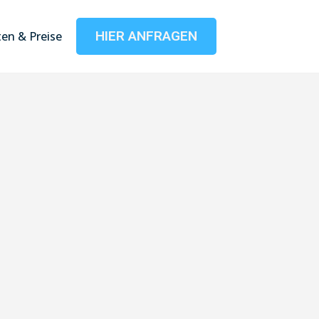
HIER ANFRAGEN
en & Preise