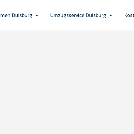
men Duisburg
Umzugsservice Duisburg
Kost