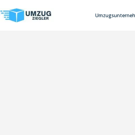
Umzugsunterneh