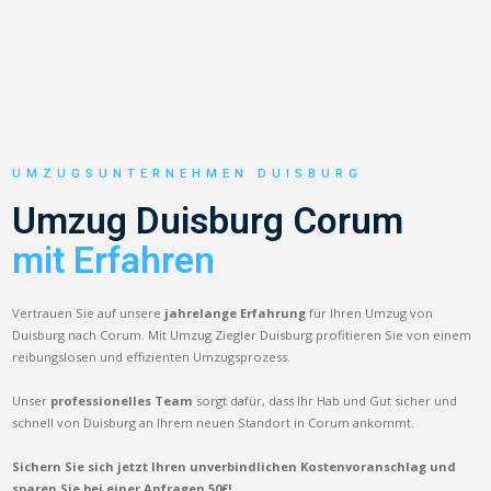
UMZUGSUNTERNEHMEN DUISBURG
Umzug Duisburg Corum
mit Erfahren
Vertrauen Sie auf unsere
jahrelange Erfahrung
für Ihren Umzug von
Duisburg nach Corum. Mit Umzug Ziegler Duisburg profitieren Sie von einem
reibungslosen und effizienten Umzugsprozess.
Unser
professionelles Team
sorgt dafür, dass Ihr Hab und Gut sicher und
schnell von Duisburg an Ihrem neuen Standort in Corum ankommt.
Sichern Sie sich jetzt Ihren unverbindlichen Kostenvoranschlag und
sparen Sie bei einer Anfragen 50€!