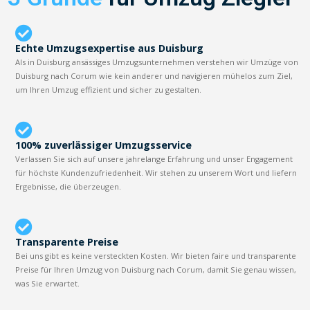
Echte Umzugsexpertise aus Duisburg
Als in Duisburg ansässiges Umzugsunternehmen verstehen wir Umzüge von
Duisburg nach Corum wie kein anderer und navigieren mühelos zum Ziel,
um Ihren Umzug effizient und sicher zu gestalten.
100% zuverlässiger Umzugsservice
Verlassen Sie sich auf unsere jahrelange Erfahrung und unser Engagement
für höchste Kundenzufriedenheit. Wir stehen zu unserem Wort und liefern
Ergebnisse, die überzeugen.
Transparente Preise
Bei uns gibt es keine versteckten Kosten. Wir bieten faire und transparente
Preise für Ihren Umzug von Duisburg nach Corum, damit Sie genau wissen,
was Sie erwartet.