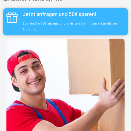
Jetzt anfragen und 50€ sparen!
Sparen Sie 50€ mit uns und erhalten Sie Ihr unverbindliches
Angebot.