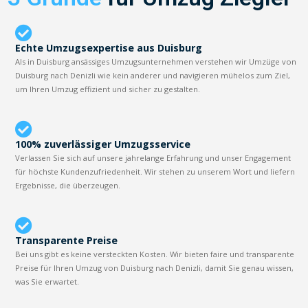
Echte Umzugsexpertise aus Duisburg
Als in Duisburg ansässiges Umzugsunternehmen verstehen wir Umzüge von
Duisburg nach Denizli wie kein anderer und navigieren mühelos zum Ziel,
um Ihren Umzug effizient und sicher zu gestalten.
100% zuverlässiger Umzugsservice
Verlassen Sie sich auf unsere jahrelange Erfahrung und unser Engagement
für höchste Kundenzufriedenheit. Wir stehen zu unserem Wort und liefern
Ergebnisse, die überzeugen.
Transparente Preise
Bei uns gibt es keine versteckten Kosten. Wir bieten faire und transparente
Preise für Ihren Umzug von Duisburg nach Denizli, damit Sie genau wissen,
was Sie erwartet.