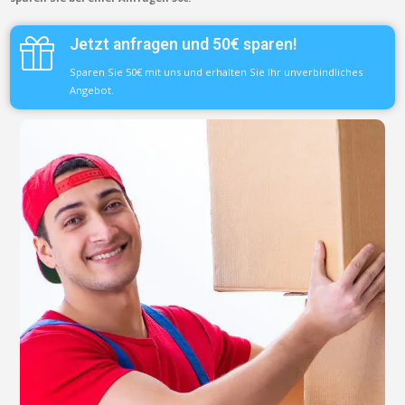
Jetzt anfragen und 50€ sparen!
Sparen Sie 50€ mit uns und erhalten Sie Ihr unverbindliches
Angebot.