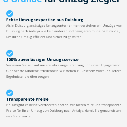
Echte Umzugsexpertise aus Duisburg
Als in Duisburg ansässiges Umzugsunternehmen verstehen wir Umzüge von
Duisburg nach Antalya wie kein anderer und navigieren mühelos zum Ziel,
um Ihren Umzug effizient und sicher zu gestalten.
100% zuverlässiger Umzugsservice
Verlassen Sie sich auf unsere jahrelange Erfahrung und unser Engagement
für höchste Kundenzufriedenheit. Wir stehen zu unserem Wort und liefern
Ergebnisse, die überzeugen.
Transparente Preise
Bei uns gibt es keine versteckten Kosten. Wir bieten faire und transparente
Preise für Ihren Umzug von Duisburg nach Antalya, damit Sie genau wissen,
was Sie erwartet.