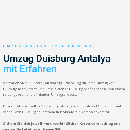
UMZUGSUNTERNEHMEN DUISBURG
Umzug Duisburg Antalya
mit Erfahren
Vertrauen Sie auf unsere
jahrelange Erfahrung
für Ihren Umzug von
Duisburg nach Antalya. Mit Umzug Ziegler Duisburg profitieren Sie von einem
reibungslosen und effizienten Umzugsprozess.
Unser
professionelles Team
sorgt dafür, dass Ihr Hab und Gut sicher und
schnell von Duisburg an Ihrem neuen Standort in Antalya ankommt.
Sichern Sie sich jetzt Ihren unverbindlichen Kostenvoranschlag und
sparen Sie bei einer Anfragen 50€!