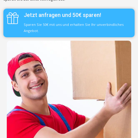
Jetzt anfragen und 50€ sparen!
Sparen Sie 50€ mit uns und erhalten Sie Ihr unverbindliches
Angebot.