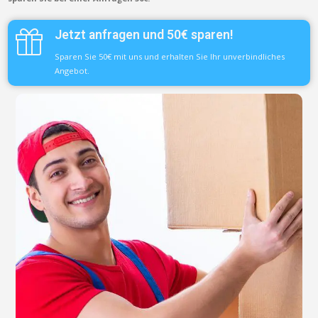
Jetzt anfragen und 50€ sparen!
Sparen Sie 50€ mit uns und erhalten Sie Ihr unverbindliches
Angebot.