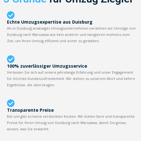
Echte Umzugsexpertise aus Duisburg
Als in Duisburg ansässiges Umzugsunternehmen verstehen wir Umzüge von
Duisburg nach Warszawa wie kein anderer und navigieren mühelos zum
Ziel, um Ihren Umzug effizient und sicher zu gestalten.
100% zuverlässiger Umzugsservice
Verlassen Sie sich auf unsere jahrelange Erfahrung und unser Engagement
für höchste Kundenzufriedenheit. Wir stehen zu unserem Wort und liefern
Ergebnisse, die überzeugen.
Transparente Preise
Bei uns gibt es keine versteckten Kosten. Wir bieten faire und transparente
Preise für Ihren Umzug von Duisburg nach Warszawa, damit Sie genau
wissen, was Sie erwartet.