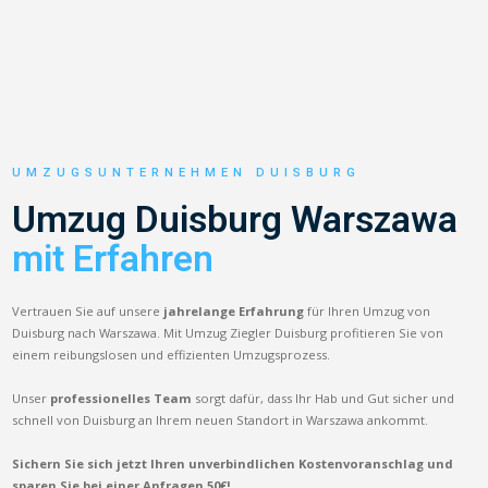
UMZUGSUNTERNEHMEN DUISBURG
Umzug Duisburg Warszawa
mit Erfahren
Vertrauen Sie auf unsere
jahrelange Erfahrung
für Ihren Umzug von
Duisburg nach Warszawa. Mit Umzug Ziegler Duisburg profitieren Sie von
einem reibungslosen und effizienten Umzugsprozess.
Unser
professionelles Team
sorgt dafür, dass Ihr Hab und Gut sicher und
schnell von Duisburg an Ihrem neuen Standort in Warszawa ankommt.
Sichern Sie sich jetzt Ihren unverbindlichen Kostenvoranschlag und
sparen Sie bei einer Anfragen 50€!