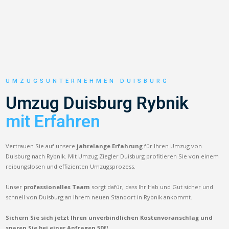
UMZUGSUNTERNEHMEN DUISBURG
Umzug Duisburg Rybnik
mit Erfahren
Vertrauen Sie auf unsere
jahrelange Erfahrung
für Ihren Umzug von
Duisburg nach Rybnik. Mit Umzug Ziegler Duisburg profitieren Sie von einem
reibungslosen und effizienten Umzugsprozess.
Unser
professionelles Team
sorgt dafür, dass Ihr Hab und Gut sicher und
schnell von Duisburg an Ihrem neuen Standort in Rybnik ankommt.
Sichern Sie sich jetzt Ihren unverbindlichen Kostenvoranschlag und
sparen Sie bei einer Anfragen 50€!