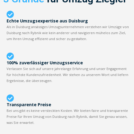
Echte Umzugsexpertise aus Duisburg
Als in Duisburg ansässiges Umzugsunternehmen verstehen wir Umzüge von
Duisburg nach Rybnik wie kein anderer und navigieren mühelos zum Ziel,
um Ihren Umzug effizient und sicher zu gestalten.
100% zuverlässiger Umzugsservice
Verlassen Sie sich auf unsere jahrelange Erfahrung und unser Engagement
für höchste Kundenzufriedenheit. Wir stehen zu unserem Wort und liefern
Ergebnisse, die überzeugen.
Transparente Preise
Bei uns gibt es keine versteckten Kosten. Wir bieten faire und transparente
Preise für Ihren Umzug von Duisburg nach Rybnik, damit Sie genau wissen,
was Sie erwartet.