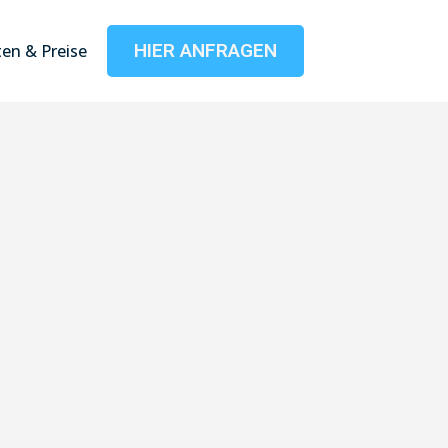
HIER ANFRAGEN
en & Preise