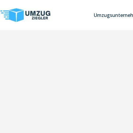
Umzugsunterneh