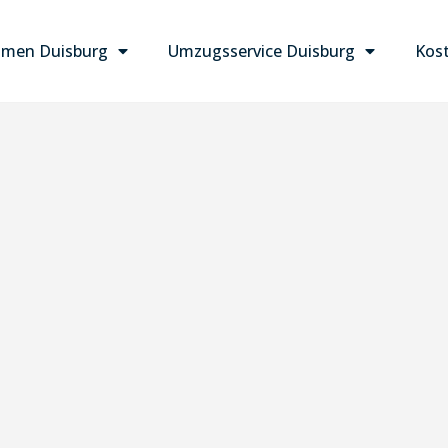
men Duisburg
Umzugsservice Duisburg
Kost