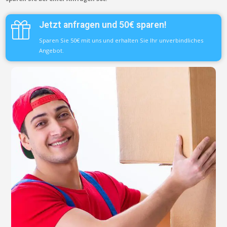
Jetzt anfragen und 50€ sparen!
Sparen Sie 50€ mit uns und erhalten Sie Ihr unverbindliches
Angebot.