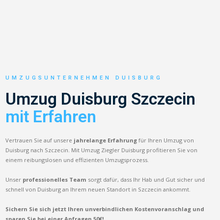
UMZUGSUNTERNEHMEN DUISBURG
Umzug Duisburg Szczecin
mit Erfahren
Vertrauen Sie auf unsere
jahrelange Erfahrung
für Ihren Umzug von
Duisburg nach Szczecin. Mit Umzug Ziegler Duisburg profitieren Sie von
einem reibungslosen und effizienten Umzugsprozess.
Unser
professionelles Team
sorgt dafür, dass Ihr Hab und Gut sicher und
schnell von Duisburg an Ihrem neuen Standort in Szczecin ankommt.
Sichern Sie sich jetzt Ihren unverbindlichen Kostenvoranschlag und
sparen Sie bei einer Anfragen 50€!