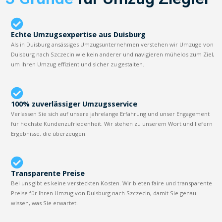
Echte Umzugsexpertise aus Duisburg
Als in Duisburg ansässiges Umzugsunternehmen verstehen wir Umzüge von
Duisburg nach Szczecin wie kein anderer und navigieren mühelos zum Ziel,
um Ihren Umzug effizient und sicher zu gestalten.
100% zuverlässiger Umzugsservice
Verlassen Sie sich auf unsere jahrelange Erfahrung und unser Engagement
für höchste Kundenzufriedenheit. Wir stehen zu unserem Wort und liefern
Ergebnisse, die überzeugen.
Transparente Preise
Bei uns gibt es keine versteckten Kosten. Wir bieten faire und transparente
Preise für Ihren Umzug von Duisburg nach Szczecin, damit Sie genau
wissen, was Sie erwartet.