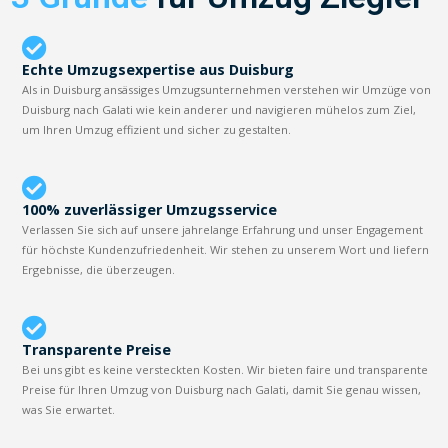
Echte Umzugsexpertise aus Duisburg
Als in Duisburg ansässiges Umzugsunternehmen verstehen wir Umzüge von
Duisburg nach Galati wie kein anderer und navigieren mühelos zum Ziel,
um Ihren Umzug effizient und sicher zu gestalten.
100% zuverlässiger Umzugsservice
Verlassen Sie sich auf unsere jahrelange Erfahrung und unser Engagement
für höchste Kundenzufriedenheit. Wir stehen zu unserem Wort und liefern
Ergebnisse, die überzeugen.
Transparente Preise
Bei uns gibt es keine versteckten Kosten. Wir bieten faire und transparente
Preise für Ihren Umzug von Duisburg nach Galati, damit Sie genau wissen,
was Sie erwartet.