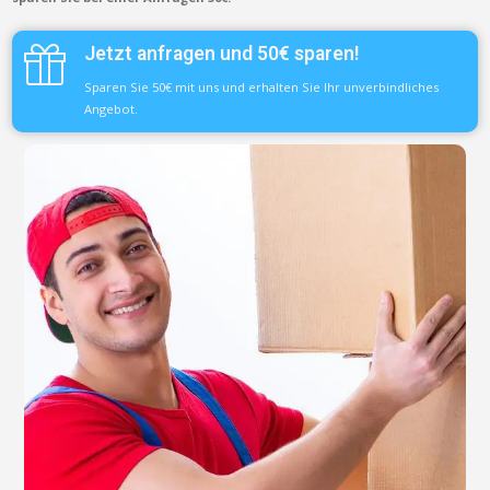
Jetzt anfragen und 50€ sparen!
Sparen Sie 50€ mit uns und erhalten Sie Ihr unverbindliches
Angebot.