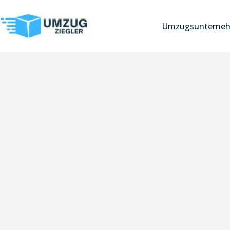
Umzugsunterneh