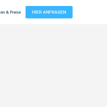
HIER ANFRAGEN
en & Preise