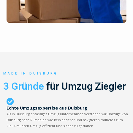
MADE IN DUISBURG
3 Gründe
für Umzug Ziegler
Echte Umzugsexpertise aus Duisburg
Als in Duisburg ansässiges Umzugsunternehmen verstehen wir Umzüge von
Duisburg nach Rumänien wie kein anderer und navigieren mühelos zum
Ziel, um Ihren Umzug effizient und sicher zu gestalten.