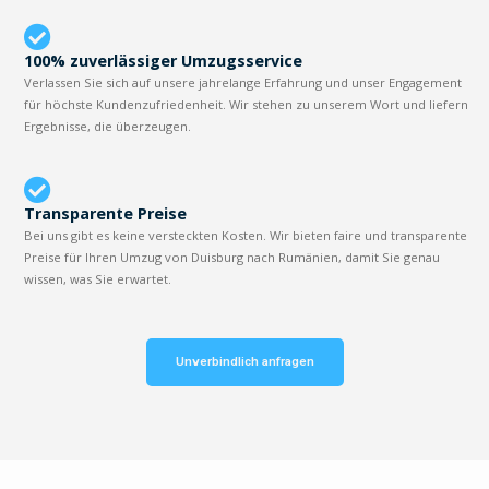
100% zuverlässiger Umzugsservice
Verlassen Sie sich auf unsere jahrelange Erfahrung und unser Engagement
für höchste Kundenzufriedenheit. Wir stehen zu unserem Wort und liefern
Ergebnisse, die überzeugen.
Transparente Preise
Bei uns gibt es keine versteckten Kosten. Wir bieten faire und transparente
Preise für Ihren Umzug von Duisburg nach Rumänien, damit Sie genau
wissen, was Sie erwartet.
Unverbindlich anfragen