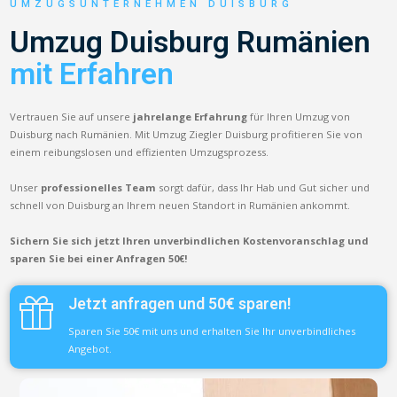
UMZUGSUNTERNEHMEN DUISBURG
Umzug Duisburg Rumänien
mit Erfahren
Vertrauen Sie auf unsere
jahrelange Erfahrung
für Ihren Umzug von
Duisburg nach Rumänien. Mit Umzug Ziegler Duisburg profitieren Sie von
einem reibungslosen und effizienten Umzugsprozess.
Unser
professionelles Team
sorgt dafür, dass Ihr Hab und Gut sicher und
schnell von Duisburg an Ihrem neuen Standort in Rumänien ankommt.
Sichern Sie sich jetzt Ihren unverbindlichen Kostenvoranschlag und
sparen Sie bei einer Anfragen 50€!
Jetzt anfragen und 50€ sparen!
Sparen Sie 50€ mit uns und erhalten Sie Ihr unverbindliches
Angebot.