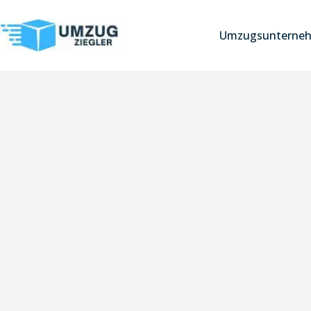
Umzugsunterneh