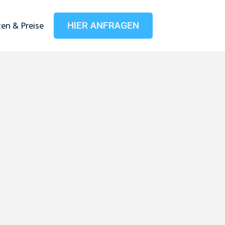
HIER ANFRAGEN
en & Preise