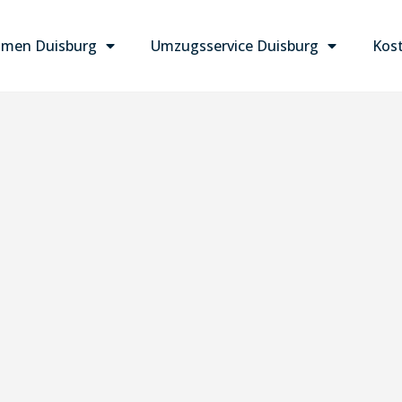
men Duisburg
Umzugsservice Duisburg
Kost