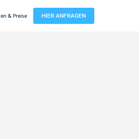
HIER ANFRAGEN
en & Preise