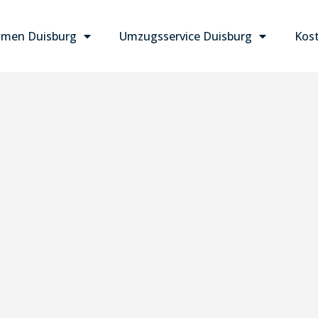
men Duisburg
Umzugsservice Duisburg
Kost