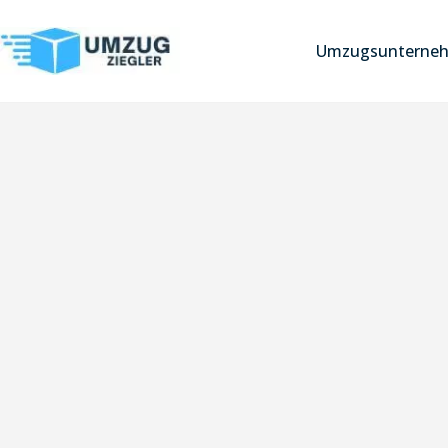
Umzugsunterneh