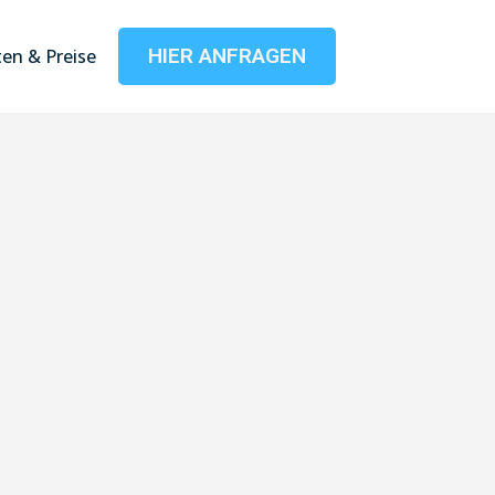
HIER ANFRAGEN
en & Preise