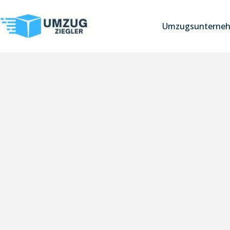
Umzugsunterneh