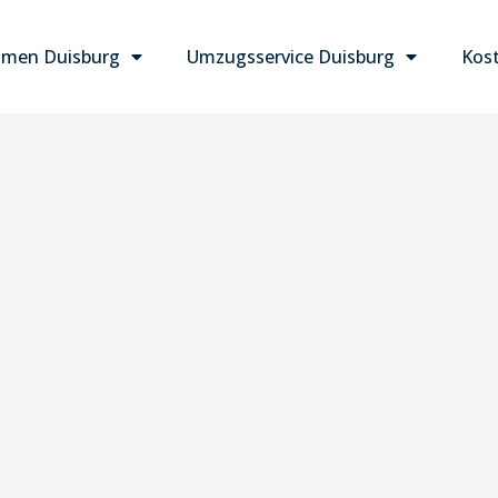
men Duisburg
Umzugsservice Duisburg
Kost