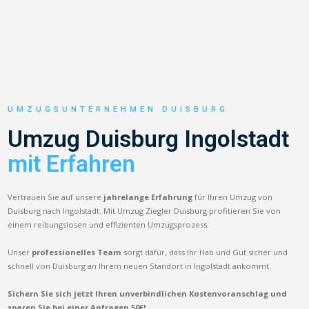
UMZUGSUNTERNEHMEN DUISBURG
Umzug Duisburg Ingolstadt
mit Erfahren
Vertrauen Sie auf unsere
jahrelange Erfahrung
für Ihren Umzug von
Duisburg nach Ingolstadt. Mit Umzug Ziegler Duisburg profitieren Sie von
einem reibungslosen und effizienten Umzugsprozess.
Unser
professionelles Team
sorgt dafür, dass Ihr Hab und Gut sicher und
schnell von Duisburg an Ihrem neuen Standort in Ingolstadt ankommt.
Sichern Sie sich jetzt Ihren unverbindlichen Kostenvoranschlag und
sparen Sie bei einer Anfragen 50€!