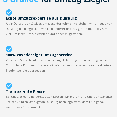
Echte Umzugsexpertise aus Duisburg
Als in Duisburg ansässiges Umzugsunternehmen verstehen wir Umzüge von
Duisburg nach Ingolstadt wie kein anderer und navigieren mühelos zum
Ziel, um Ihren Umzug effizient und sicher zu gestalten.
100% zuverlässiger Umzugsservice
Verlassen Sie sich auf unsere jahrelange Erfahrung und unser Engagement
für höchste Kundenzufriedenheit. Wir stehen zu unserem Wort und liefern
Ergebnisse, die überzeugen.
Transparente Preise
Bei uns gibt es keine versteckten Kosten. Wir bieten faire und transparente
Preise für Ihren Umzug von Duisburg nach Ingolstadt, damit Sie genau
wissen, was Sie erwartet.