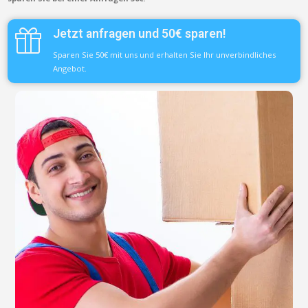
Jetzt anfragen und 50€ sparen!
Sparen Sie 50€ mit uns und erhalten Sie Ihr unverbindliches
Angebot.