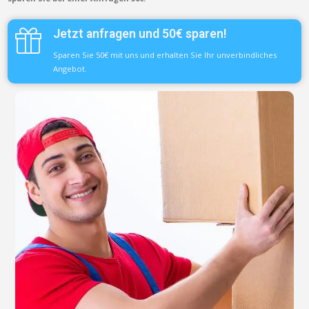
Jetzt anfragen und 50€ sparen!
Sparen Sie 50€ mit uns und erhalten Sie Ihr unverbindliches
Angebot.