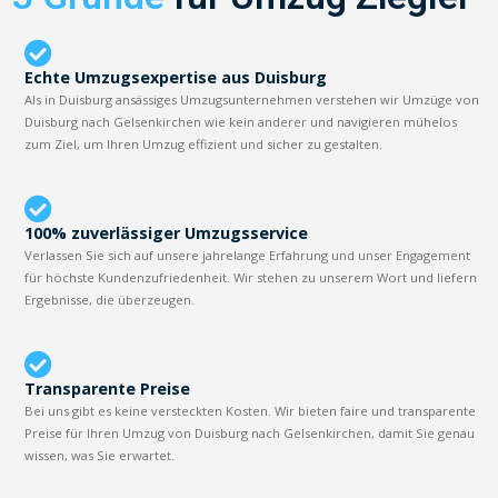
Echte Umzugsexpertise aus Duisburg
Als in Duisburg ansässiges Umzugsunternehmen verstehen wir Umzüge von
Duisburg nach Gelsenkirchen wie kein anderer und navigieren mühelos
zum Ziel, um Ihren Umzug effizient und sicher zu gestalten.
100% zuverlässiger Umzugsservice
Verlassen Sie sich auf unsere jahrelange Erfahrung und unser Engagement
für höchste Kundenzufriedenheit. Wir stehen zu unserem Wort und liefern
Ergebnisse, die überzeugen.
Transparente Preise
Bei uns gibt es keine versteckten Kosten. Wir bieten faire und transparente
Preise für Ihren Umzug von Duisburg nach Gelsenkirchen, damit Sie genau
wissen, was Sie erwartet.