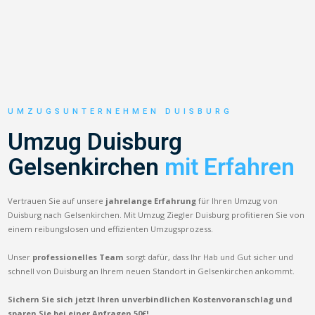
UMZUGSUNTERNEHMEN DUISBURG
Umzug Duisburg
Gelsenkirchen
mit Erfahren
Vertrauen Sie auf unsere
jahrelange Erfahrung
für Ihren Umzug von
Duisburg nach Gelsenkirchen. Mit Umzug Ziegler Duisburg profitieren Sie von
einem reibungslosen und effizienten Umzugsprozess.
Unser
professionelles Team
sorgt dafür, dass Ihr Hab und Gut sicher und
schnell von Duisburg an Ihrem neuen Standort in Gelsenkirchen ankommt.
Sichern Sie sich jetzt Ihren unverbindlichen Kostenvoranschlag und
sparen Sie bei einer Anfragen 50€!