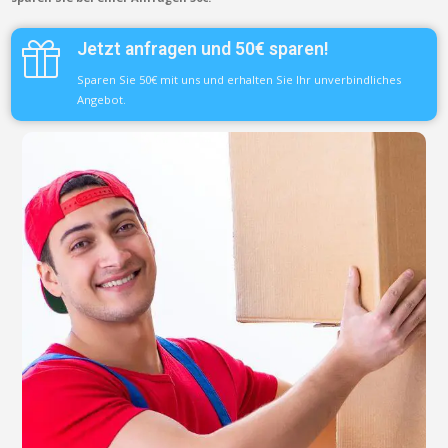
Jetzt anfragen und 50€ sparen!
Sparen Sie 50€ mit uns und erhalten Sie Ihr unverbindliches
Angebot.