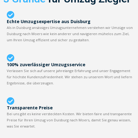
Echte Umzugsexpertise aus Duisburg
Als in Duisburg ansässiges Umzugsunternehmen verstehen wir Umzüge von
Duisburg nach Moers wie kein anderer und navigieren mühelos zum Ziel,
um Ihren Umzug effizient und sicher zu gestalten.
100% zuverlässiger Umzugsservice
Verlassen Sie sich auf unsere jahrelange Erfahrung und unser Engagement
für höchste Kundenzufriedenheit. Wir stehen zu unserem Wort und liefern
Ergebnisse, die überzeugen.
Transparente Preise
Bei uns gibt es keine versteckten Kosten. Wir bieten faire und transparente
Preise für Ihren Umzug von Duisburg nach Moers, damit Sie genau wissen,
was Sie erwartet.