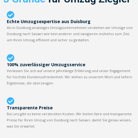
Echte Umzugsexpertise aus Duisburg
Als in Duisburg ansässiges Umzugsunternehmen verstehen wir Umzüge von
Duisburg nach Sassari wie kein anderer und navigieren mühelos zum Ziel,
um Ihren Umzug effizient und sicher zu gestalten.
100% zuverlässiger Umzugsservice
Verlassen Sie sich auf unsere jahrelange Erfahrung und unser Engagement
für höchste Kundenzufriedenheit. Wir stehen zu unserem Wort und liefern
Ergebnisse, die überzeugen.
Transparente Preise
Bei uns gibt es keine versteckten Kosten. Wir bieten faire und transparente
Preise für Ihren Umzug von Duisburg nach Sassari, damit Sie genau wissen,
was Sie erwartet.