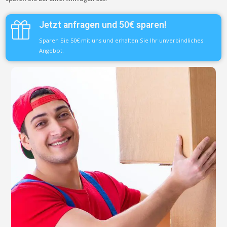
Jetzt anfragen und 50€ sparen!
Sparen Sie 50€ mit uns und erhalten Sie Ihr unverbindliches
Angebot.