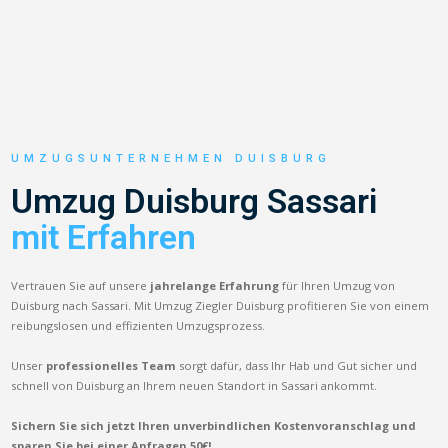
UMZUGSUNTERNEHMEN DUISBURG
Umzug Duisburg Sassari
mit Erfahren
Vertrauen Sie auf unsere
jahrelange Erfahrung
für Ihren Umzug von
Duisburg nach Sassari. Mit Umzug Ziegler Duisburg profitieren Sie von einem
reibungslosen und effizienten Umzugsprozess.
Unser
professionelles Team
sorgt dafür, dass Ihr Hab und Gut sicher und
schnell von Duisburg an Ihrem neuen Standort in Sassari ankommt.
Sichern Sie sich jetzt Ihren unverbindlichen Kostenvoranschlag und
sparen Sie bei einer Anfragen 50€!