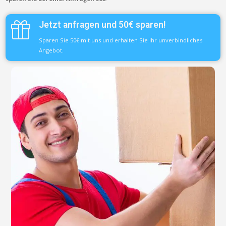
Jetzt anfragen und 50€ sparen!
Sparen Sie 50€ mit uns und erhalten Sie Ihr unverbindliches
Angebot.