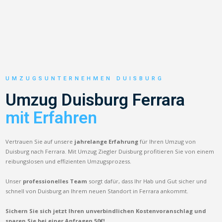
UMZUGSUNTERNEHMEN DUISBURG
Umzug Duisburg Ferrara
mit Erfahren
Vertrauen Sie auf unsere
jahrelange Erfahrung
für Ihren Umzug von
Duisburg nach Ferrara. Mit Umzug Ziegler Duisburg profitieren Sie von einem
reibungslosen und effizienten Umzugsprozess.
Unser
professionelles Team
sorgt dafür, dass Ihr Hab und Gut sicher und
schnell von Duisburg an Ihrem neuen Standort in Ferrara ankommt.
Sichern Sie sich jetzt Ihren unverbindlichen Kostenvoranschlag und
sparen Sie bei einer Anfragen 50€!