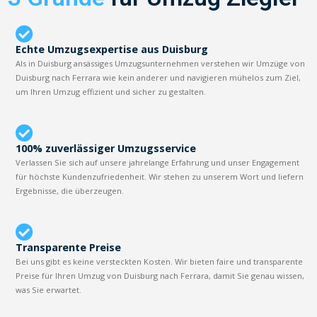
Echte Umzugsexpertise aus Duisburg
Als in Duisburg ansässiges Umzugsunternehmen verstehen wir Umzüge von
Duisburg nach Ferrara wie kein anderer und navigieren mühelos zum Ziel,
um Ihren Umzug effizient und sicher zu gestalten.
100% zuverlässiger Umzugsservice
Verlassen Sie sich auf unsere jahrelange Erfahrung und unser Engagement
für höchste Kundenzufriedenheit. Wir stehen zu unserem Wort und liefern
Ergebnisse, die überzeugen.
Transparente Preise
Bei uns gibt es keine versteckten Kosten. Wir bieten faire und transparente
Preise für Ihren Umzug von Duisburg nach Ferrara, damit Sie genau wissen,
was Sie erwartet.