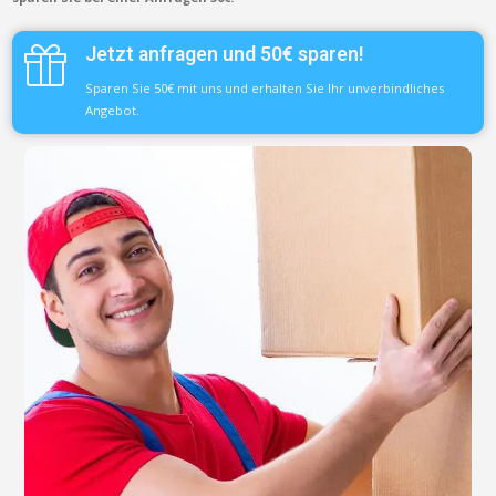
Jetzt anfragen und 50€ sparen!
Sparen Sie 50€ mit uns und erhalten Sie Ihr unverbindliches
Angebot.