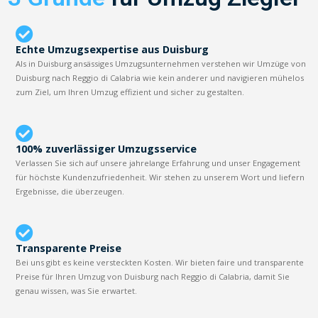
Echte Umzugsexpertise aus Duisburg
Als in Duisburg ansässiges Umzugsunternehmen verstehen wir Umzüge von
Duisburg nach Reggio di Calabria wie kein anderer und navigieren mühelos
zum Ziel, um Ihren Umzug effizient und sicher zu gestalten.
100% zuverlässiger Umzugsservice
Verlassen Sie sich auf unsere jahrelange Erfahrung und unser Engagement
für höchste Kundenzufriedenheit. Wir stehen zu unserem Wort und liefern
Ergebnisse, die überzeugen.
Transparente Preise
Bei uns gibt es keine versteckten Kosten. Wir bieten faire und transparente
Preise für Ihren Umzug von Duisburg nach Reggio di Calabria, damit Sie
genau wissen, was Sie erwartet.