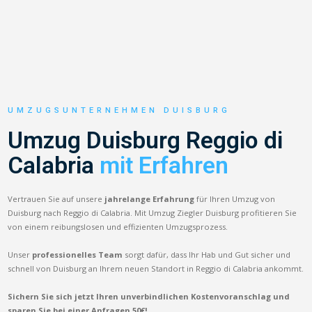
UMZUGSUNTERNEHMEN DUISBURG
Umzug Duisburg Reggio di
Calabria
mit Erfahren
Vertrauen Sie auf unsere
jahrelange Erfahrung
für Ihren Umzug von
Duisburg nach Reggio di Calabria. Mit Umzug Ziegler Duisburg profitieren Sie
von einem reibungslosen und effizienten Umzugsprozess.
Unser
professionelles Team
sorgt dafür, dass Ihr Hab und Gut sicher und
schnell von Duisburg an Ihrem neuen Standort in Reggio di Calabria ankommt.
Sichern Sie sich jetzt Ihren unverbindlichen Kostenvoranschlag und
sparen Sie bei einer Anfragen 50€!