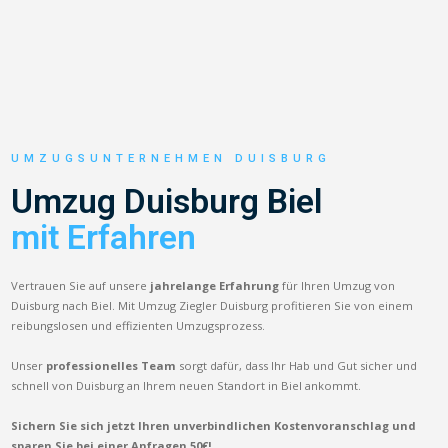
UMZUGSUNTERNEHMEN DUISBURG
Umzug Duisburg Biel
mit Erfahren
Vertrauen Sie auf unsere
jahrelange Erfahrung
für Ihren Umzug von
Duisburg nach Biel. Mit Umzug Ziegler Duisburg profitieren Sie von einem
reibungslosen und effizienten Umzugsprozess.
Unser
professionelles Team
sorgt dafür, dass Ihr Hab und Gut sicher und
schnell von Duisburg an Ihrem neuen Standort in Biel ankommt.
Sichern Sie sich jetzt Ihren unverbindlichen Kostenvoranschlag und
sparen Sie bei einer Anfragen 50€!