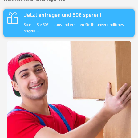
Jetzt anfragen und 50€ sparen!
Sparen Sie 50€ mit uns und erhalten Sie Ihr unverbindliches
Angebot.