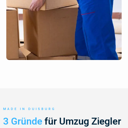
MADE IN DUISBURG
3 Gründe
für Umzug Ziegler