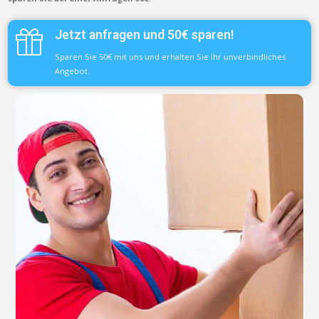
Jetzt anfragen und 50€ sparen!
Sparen Sie 50€ mit uns und erhalten Sie Ihr unverbindliches
Angebot.