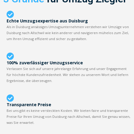
Echte Umzugsexpertise aus Duisburg
Als in Duisburg ansässiges Umzugsunternehmen verstehen wir Umzüge von
Duisburg nach Allschwil wie kein anderer und navigieren mühelos zum Ziel,
um Ihren Umzug effizient und sicher zu gestalten.
100% zuverlässiger Umzugsservice
Verlassen Sie sich auf unsere jahrelange Erfahrung und unser Engagement
für höchste Kundenzufriedenheit. Wir stehen zu unserem Wort und liefern
Ergebnisse, die überzeugen.
Transparente Preise
Bei uns gibt es keine versteckten Kosten. Wir bieten faire und transparente
Preise für Ihren Umzug von Duisburg nach Allschwil, damit Sie genau wissen,
was Sie erwartet.