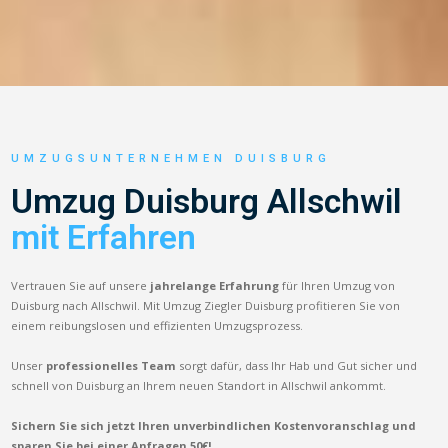
UMZUGSUNTERNEHMEN DUISBURG
Umzug Duisburg Allschwil
mit Erfahren
Vertrauen Sie auf unsere
jahrelange Erfahrung
für Ihren Umzug von
Duisburg nach Allschwil. Mit Umzug Ziegler Duisburg profitieren Sie von
einem reibungslosen und effizienten Umzugsprozess.
Unser
professionelles Team
sorgt dafür, dass Ihr Hab und Gut sicher und
schnell von Duisburg an Ihrem neuen Standort in Allschwil ankommt.
Sichern Sie sich jetzt Ihren unverbindlichen Kostenvoranschlag und
sparen Sie bei einer Anfragen 50€!