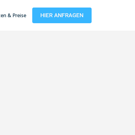
HIER ANFRAGEN
en & Preise