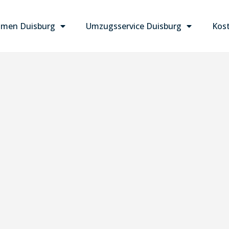
men Duisburg
Umzugsservice Duisburg
Kost