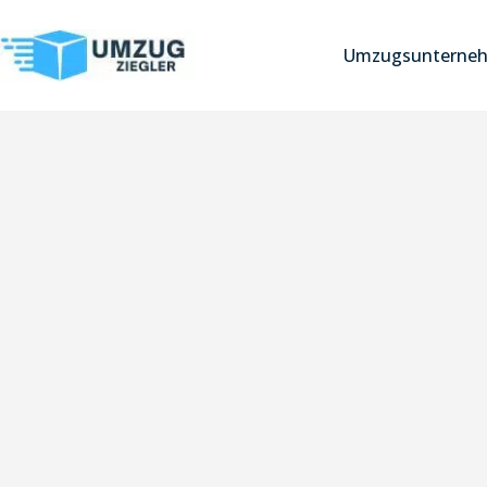
Umzugsunterneh