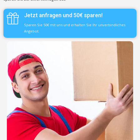
Jetzt anfragen und 50€ sparen!
Sparen Sie 50€ mit uns und erhalten Sie Ihr unverbindliches
Angebot.