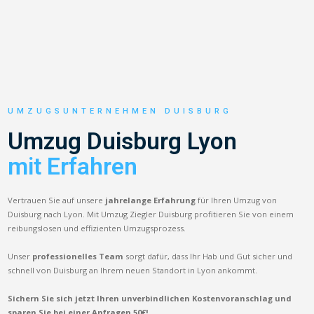
UMZUGSUNTERNEHMEN DUISBURG
Umzug Duisburg Lyon
mit Erfahren
Vertrauen Sie auf unsere
jahrelange Erfahrung
für Ihren Umzug von
Duisburg nach Lyon. Mit Umzug Ziegler Duisburg profitieren Sie von einem
reibungslosen und effizienten Umzugsprozess.
Unser
professionelles Team
sorgt dafür, dass Ihr Hab und Gut sicher und
schnell von Duisburg an Ihrem neuen Standort in Lyon ankommt.
Sichern Sie sich jetzt Ihren unverbindlichen Kostenvoranschlag und
sparen Sie bei einer Anfragen 50€!