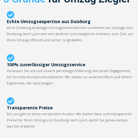
Echte Umzugsexpertise aus Duisburg
Als in Duisburg ansässiges Umzugsunternehmen verstehen wir Umzüge von
Duisburg nach Lyon wie kein anderer und navigieren mühelos zum Ziel, um
Ihren Umzug effizient und sicher zu gestalten.
100% zuverlässiger Umzugsservice
Verlassen Sie sich auf unsere jahrelange Erfahrung und unser Engagement
für höchste Kundenzufriedenheit. Wir stehen zu unserem Wort und liefern
Ergebnisse, die überzeugen.
Transparente Preise
Bei uns gibt es keine versteckten Kosten. Wir bieten faire und transparente
Preise für Ihren Umzug von Duisburg nach Lyon, damit Sie genau wissen,
was Sie erwartet.