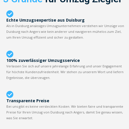
Echte Umzugsexpertise aus Duisburg
Als in Duisburg ansässiges Umzugsunternehmen verstehen wir Umzüge von
Duisburg nach Angers wie kein anderer und navigieren mühelos zum Ziel,
um Ihren Umzug effizient und sicher zu gestalten.
100% zuverlässiger Umzugsservice
Verlassen Sie sich auf unsere jahrelange Erfahrung und unser Engagement
für höchste Kundenzufriedenheit. Wir stehen zu unserem Wort und liefern
Ergebnisse, die überzeugen.
Transparente Preise
Bei uns gibt es keine versteckten Kosten. Wir bieten faire und transparente
Preise für Ihren Umzug von Duisburg nach Angers, damit Sie genau wissen,
was Sie erwartet.