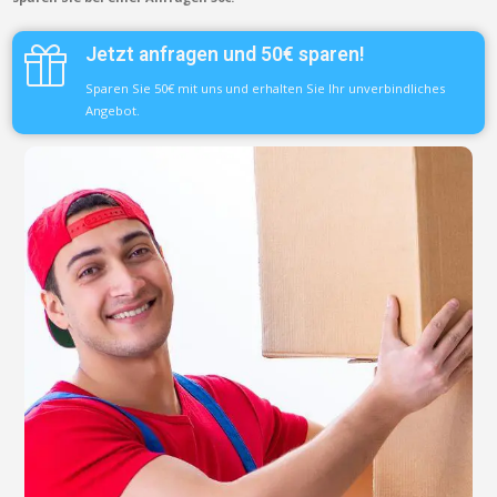
Jetzt anfragen und 50€ sparen!
Sparen Sie 50€ mit uns und erhalten Sie Ihr unverbindliches
Angebot.