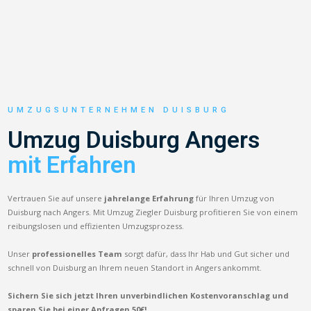
UMZUGSUNTERNEHMEN DUISBURG
Umzug Duisburg Angers
mit Erfahren
Vertrauen Sie auf unsere
jahrelange Erfahrung
für Ihren Umzug von
Duisburg nach Angers. Mit Umzug Ziegler Duisburg profitieren Sie von einem
reibungslosen und effizienten Umzugsprozess.
Unser
professionelles Team
sorgt dafür, dass Ihr Hab und Gut sicher und
schnell von Duisburg an Ihrem neuen Standort in Angers ankommt.
Sichern Sie sich jetzt Ihren unverbindlichen Kostenvoranschlag und
sparen Sie bei einer Anfragen 50€!