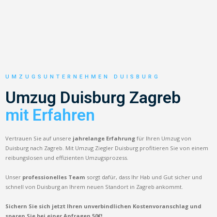
UMZUGSUNTERNEHMEN DUISBURG
Umzug Duisburg Zagreb
mit Erfahren
Vertrauen Sie auf unsere
jahrelange Erfahrung
für Ihren Umzug von
Duisburg nach Zagreb. Mit Umzug Ziegler Duisburg profitieren Sie von einem
reibungslosen und effizienten Umzugsprozess.
Unser
professionelles Team
sorgt dafür, dass Ihr Hab und Gut sicher und
schnell von Duisburg an Ihrem neuen Standort in Zagreb ankommt.
Sichern Sie sich jetzt Ihren unverbindlichen Kostenvoranschlag und
sparen Sie bei einer Anfragen 50€!