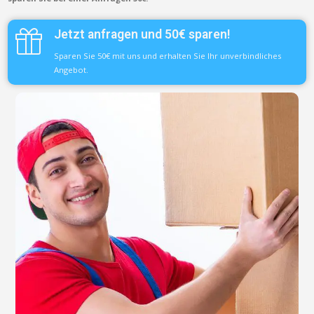
Jetzt anfragen und 50€ sparen!
Sparen Sie 50€ mit uns und erhalten Sie Ihr unverbindliches
Angebot.