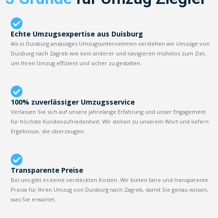
Echte Umzugsexpertise aus Duisburg
Als in Duisburg ansässiges Umzugsunternehmen verstehen wir Umzüge von
Duisburg nach Zagreb wie kein anderer und navigieren mühelos zum Ziel,
um Ihren Umzug effizient und sicher zu gestalten.
100% zuverlässiger Umzugsservice
Verlassen Sie sich auf unsere jahrelange Erfahrung und unser Engagement
für höchste Kundenzufriedenheit. Wir stehen zu unserem Wort und liefern
Ergebnisse, die überzeugen.
Transparente Preise
Bei uns gibt es keine versteckten Kosten. Wir bieten faire und transparente
Preise für Ihren Umzug von Duisburg nach Zagreb, damit Sie genau wissen,
was Sie erwartet.