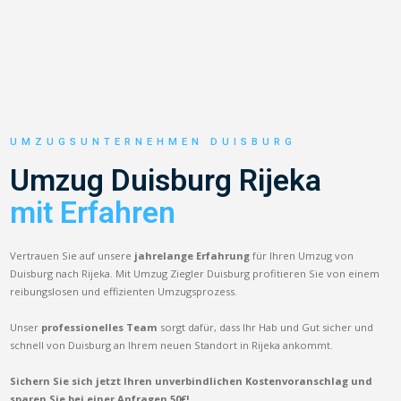
UMZUGSUNTERNEHMEN DUISBURG
Umzug Duisburg Rijeka
mit Erfahren
Vertrauen Sie auf unsere
jahrelange Erfahrung
für Ihren Umzug von
Duisburg nach Rijeka. Mit Umzug Ziegler Duisburg profitieren Sie von einem
reibungslosen und effizienten Umzugsprozess.
Unser
professionelles Team
sorgt dafür, dass Ihr Hab und Gut sicher und
schnell von Duisburg an Ihrem neuen Standort in Rijeka ankommt.
Sichern Sie sich jetzt Ihren unverbindlichen Kostenvoranschlag und
sparen Sie bei einer Anfragen 50€!