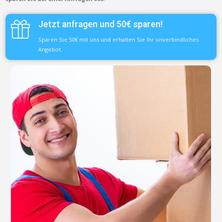
Jetzt anfragen und 50€ sparen!
Sparen Sie 50€ mit uns und erhalten Sie Ihr unverbindliches
Angebot.