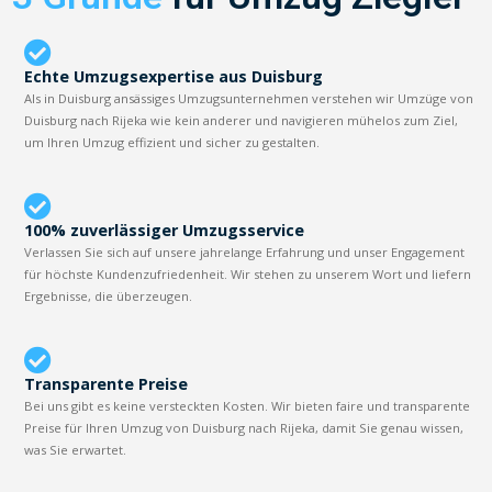
Echte Umzugsexpertise aus Duisburg
Als in Duisburg ansässiges Umzugsunternehmen verstehen wir Umzüge von
Duisburg nach Rijeka wie kein anderer und navigieren mühelos zum Ziel,
um Ihren Umzug effizient und sicher zu gestalten.
100% zuverlässiger Umzugsservice
Verlassen Sie sich auf unsere jahrelange Erfahrung und unser Engagement
für höchste Kundenzufriedenheit. Wir stehen zu unserem Wort und liefern
Ergebnisse, die überzeugen.
Transparente Preise
Bei uns gibt es keine versteckten Kosten. Wir bieten faire und transparente
Preise für Ihren Umzug von Duisburg nach Rijeka, damit Sie genau wissen,
was Sie erwartet.