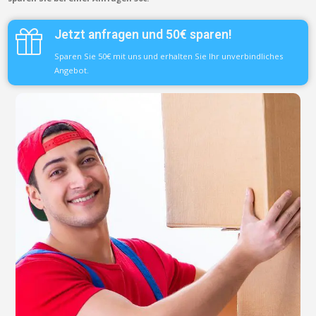
Jetzt anfragen und 50€ sparen!
Sparen Sie 50€ mit uns und erhalten Sie Ihr unverbindliches
Angebot.