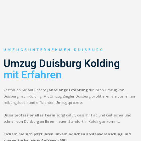
UMZUGSUNTERNEHMEN DUISBURG
Umzug Duisburg Kolding
mit Erfahren
Vertrauen Sie auf unsere
jahrelange Erfahrung
für Ihren Umzug von
Duisburg nach Kolding. Mit Umzug Ziegler Duisburg profitieren Sie von einem
reibungslosen und effizienten Umzugsprozess.
Unser
professionelles Team
sorgt dafür, dass Ihr Hab und Gut sicher und
schnell von Duisburg an Ihrem neuen Standort in Kolding ankommt.
Sichern Sie sich jetzt Ihren unverbindlichen Kostenvoranschlag und
sparen Sie bei einer Anfragen 50€!