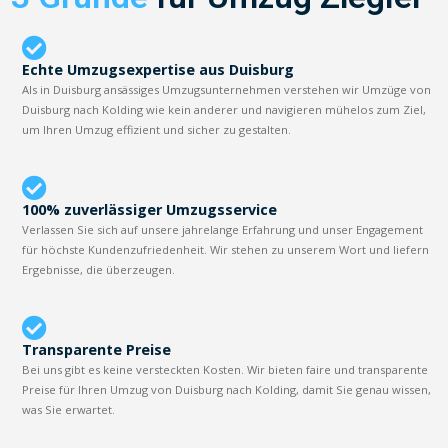
Echte Umzugsexpertise aus Duisburg
Als in Duisburg ansässiges Umzugsunternehmen verstehen wir Umzüge von
Duisburg nach Kolding wie kein anderer und navigieren mühelos zum Ziel,
um Ihren Umzug effizient und sicher zu gestalten.
100% zuverlässiger Umzugsservice
Verlassen Sie sich auf unsere jahrelange Erfahrung und unser Engagement
für höchste Kundenzufriedenheit. Wir stehen zu unserem Wort und liefern
Ergebnisse, die überzeugen.
Transparente Preise
Bei uns gibt es keine versteckten Kosten. Wir bieten faire und transparente
Preise für Ihren Umzug von Duisburg nach Kolding, damit Sie genau wissen,
was Sie erwartet.