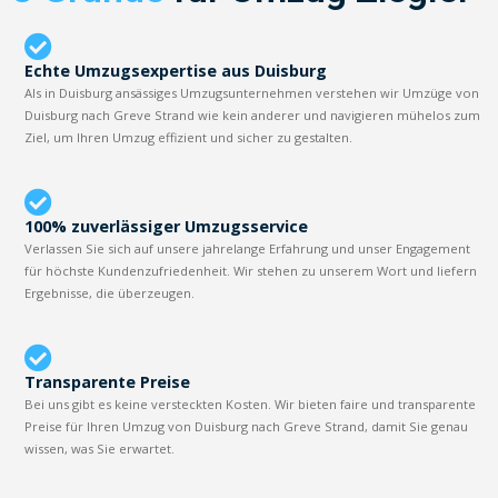
Echte Umzugsexpertise aus Duisburg
Als in Duisburg ansässiges Umzugsunternehmen verstehen wir Umzüge von
Duisburg nach Greve Strand wie kein anderer und navigieren mühelos zum
Ziel, um Ihren Umzug effizient und sicher zu gestalten.
100% zuverlässiger Umzugsservice
Verlassen Sie sich auf unsere jahrelange Erfahrung und unser Engagement
für höchste Kundenzufriedenheit. Wir stehen zu unserem Wort und liefern
Ergebnisse, die überzeugen.
Transparente Preise
Bei uns gibt es keine versteckten Kosten. Wir bieten faire und transparente
Preise für Ihren Umzug von Duisburg nach Greve Strand, damit Sie genau
wissen, was Sie erwartet.