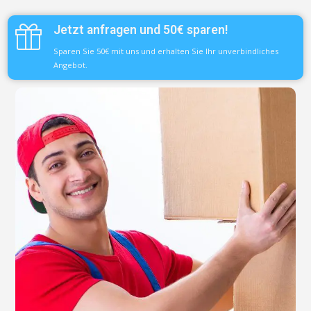
Jetzt anfragen und 50€ sparen!
Sparen Sie 50€ mit uns und erhalten Sie Ihr unverbindliches
Angebot.