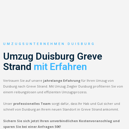
UMZUGSUNTERNEHMEN DUISBURG
Umzug Duisburg Greve
Strand
mit Erfahren
Vertrauen Sie auf unsere
jahrelange Erfahrung
für Ihren Umzug von
Duisburg nach Greve Strand. Mit Umzug Ziegler Duisburg profitieren Sie von
einem reibungslosen und effizienten Umzugsprozess.
Unser
professionelles Team
sorgt dafür, dass Ihr Hab und Gut sicher und
schnell von Duisburg an Ihrem neuen Standort in Greve Strand ankommt.
Sichern Sie sich jetzt Ihren unverbindlichen Kostenvoranschlag und
sparen Sie bei einer Anfragen 50€!