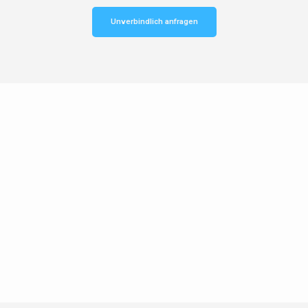
Unverbindlich anfragen