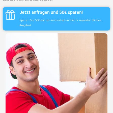
Jetzt anfragen und 50€ sparen!
Sparen Sie 50€ mit uns und erhalten Sie Ihr unverbindliches
Angebot.