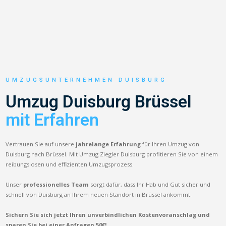
UMZUGSUNTERNEHMEN DUISBURG
Umzug Duisburg Brüssel
mit Erfahren
Vertrauen Sie auf unsere
jahrelange Erfahrung
für Ihren Umzug von
Duisburg nach Brüssel. Mit Umzug Ziegler Duisburg profitieren Sie von einem
reibungslosen und effizienten Umzugsprozess.
Unser
professionelles Team
sorgt dafür, dass Ihr Hab und Gut sicher und
schnell von Duisburg an Ihrem neuen Standort in Brüssel ankommt.
Sichern Sie sich jetzt Ihren unverbindlichen Kostenvoranschlag und
sparen Sie bei einer Anfragen 50€!