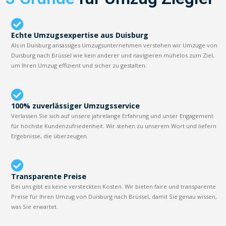
Echte Umzugsexpertise aus Duisburg
Als in Duisburg ansässiges Umzugsunternehmen verstehen wir Umzüge von
Duisburg nach Brüssel wie kein anderer und navigieren mühelos zum Ziel,
um Ihren Umzug effizient und sicher zu gestalten.
100% zuverlässiger Umzugsservice
Verlassen Sie sich auf unsere jahrelange Erfahrung und unser Engagement
für höchste Kundenzufriedenheit. Wir stehen zu unserem Wort und liefern
Ergebnisse, die überzeugen.
Transparente Preise
Bei uns gibt es keine versteckten Kosten. Wir bieten faire und transparente
Preise für Ihren Umzug von Duisburg nach Brüssel, damit Sie genau wissen,
was Sie erwartet.