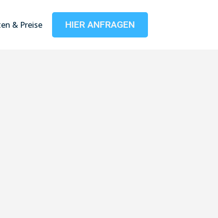
HIER ANFRAGEN
en & Preise