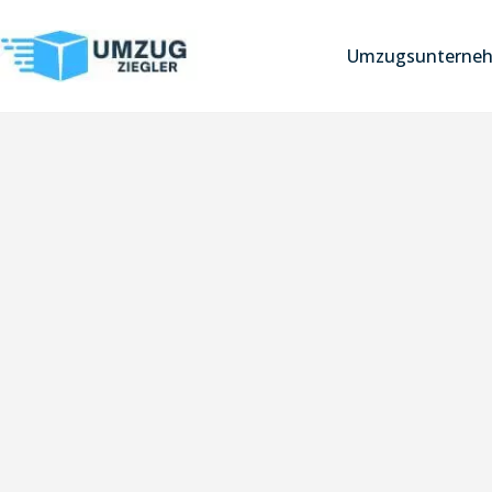
Umzugsunterneh