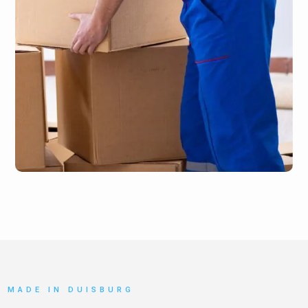
MADE IN DUISBURG