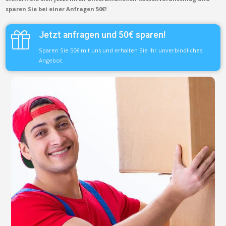
sparen Sie bei einer Anfragen 50€!
Jetzt anfragen und 50€ sparen!
Sparen Sie 50€ mit uns und erhalten Sie Ihr unverbindliches
Angebot.