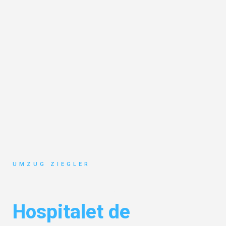
UMZUG ZIEGLER
Umzug Duisburg
Hospitalet de