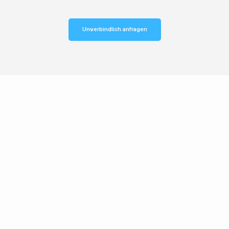
Unverbindlich anfragen