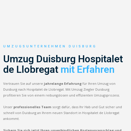
UMZUGSUNTERNEHMEN DUISBURG
Umzug Duisburg Hospitalet
de Llobregat
mit Erfahren
Vertrauen Sie auf unsere
jahrelange Erfahrung
für Ihren Umzug von
Duisburg nach Hospitalet de Llobregat. Mit Umzug Ziegler Duisburg
profitieren Sie von einem reibungslosen und effizienten Umzugsprozess.
Unser
professionelles Team
sorgt dafür, dass Ihr Hab und Gut sicher und
schnell von Duisburg an Ihrem neuen Standort in Hospitalet de Llobregat
ankommt.
Sichern Sie sich jetzt Ihren unverbindlichen Kostenvoranschlag und