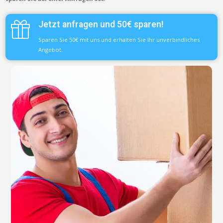
Jetzt anfragen und 50€ sparen!
Sparen Sie 50€ mit uns und erhalten Sie Ihr unverbindliches
Angebot.