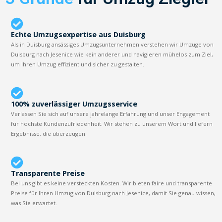
Echte Umzugsexpertise aus Duisburg
Als in Duisburg ansässiges Umzugsunternehmen verstehen wir Umzüge von
Duisburg nach Jesenice wie kein anderer und navigieren mühelos zum Ziel,
um Ihren Umzug effizient und sicher zu gestalten.
100% zuverlässiger Umzugsservice
Verlassen Sie sich auf unsere jahrelange Erfahrung und unser Engagement
für höchste Kundenzufriedenheit. Wir stehen zu unserem Wort und liefern
Ergebnisse, die überzeugen.
Transparente Preise
Bei uns gibt es keine versteckten Kosten. Wir bieten faire und transparente
Preise für Ihren Umzug von Duisburg nach Jesenice, damit Sie genau wissen,
was Sie erwartet.