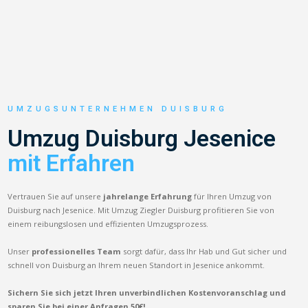
UMZUGSUNTERNEHMEN DUISBURG
Umzug Duisburg Jesenice
mit Erfahren
Vertrauen Sie auf unsere
jahrelange Erfahrung
für Ihren Umzug von
Duisburg nach Jesenice. Mit Umzug Ziegler Duisburg profitieren Sie von
einem reibungslosen und effizienten Umzugsprozess.
Unser
professionelles Team
sorgt dafür, dass Ihr Hab und Gut sicher und
schnell von Duisburg an Ihrem neuen Standort in Jesenice ankommt.
Sichern Sie sich jetzt Ihren unverbindlichen Kostenvoranschlag und
sparen Sie bei einer Anfragen 50€!