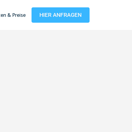
HIER ANFRAGEN
en & Preise