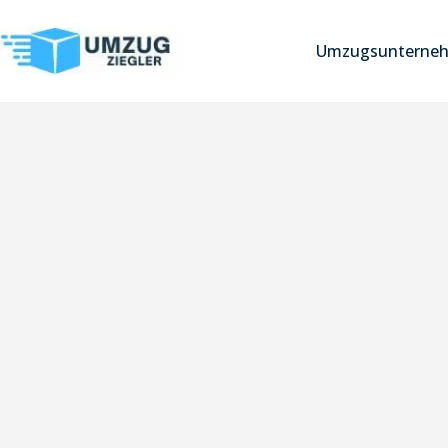
Umzugsunterneh