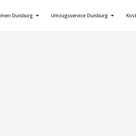
men Duisburg
Umzugsservice Duisburg
Kost