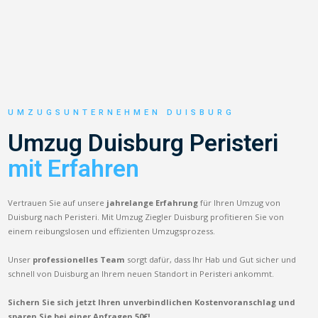
UMZUGSUNTERNEHMEN DUISBURG
Umzug Duisburg Peristeri
mit Erfahren
Vertrauen Sie auf unsere
jahrelange Erfahrung
für Ihren Umzug von
Duisburg nach Peristeri. Mit Umzug Ziegler Duisburg profitieren Sie von
einem reibungslosen und effizienten Umzugsprozess.
Unser
professionelles Team
sorgt dafür, dass Ihr Hab und Gut sicher und
schnell von Duisburg an Ihrem neuen Standort in Peristeri ankommt.
Sichern Sie sich jetzt Ihren unverbindlichen Kostenvoranschlag und
sparen Sie bei einer Anfragen 50€!