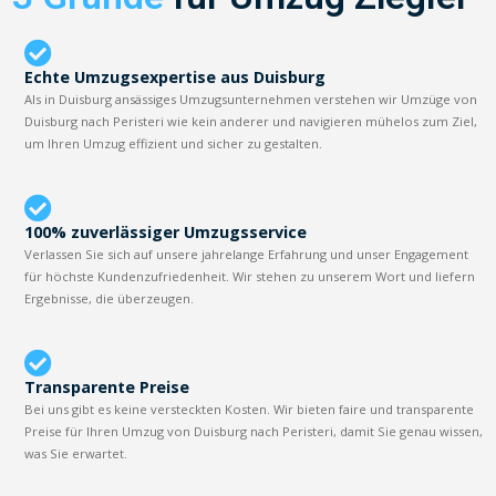
Echte Umzugsexpertise aus Duisburg
Als in Duisburg ansässiges Umzugsunternehmen verstehen wir Umzüge von
Duisburg nach Peristeri wie kein anderer und navigieren mühelos zum Ziel,
um Ihren Umzug effizient und sicher zu gestalten.
100% zuverlässiger Umzugsservice
Verlassen Sie sich auf unsere jahrelange Erfahrung und unser Engagement
für höchste Kundenzufriedenheit. Wir stehen zu unserem Wort und liefern
Ergebnisse, die überzeugen.
Transparente Preise
Bei uns gibt es keine versteckten Kosten. Wir bieten faire und transparente
Preise für Ihren Umzug von Duisburg nach Peristeri, damit Sie genau wissen,
was Sie erwartet.