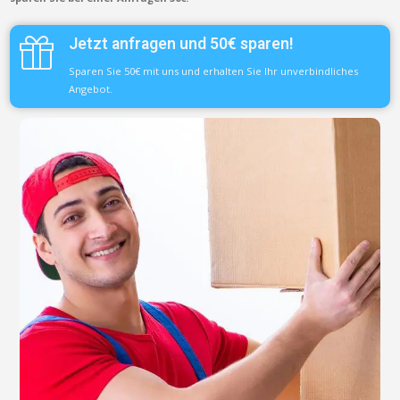
Jetzt anfragen und 50€ sparen!
Sparen Sie 50€ mit uns und erhalten Sie Ihr unverbindliches
Angebot.