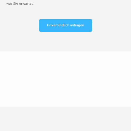
was Sie erwartet.
Unverbindlich anfragen