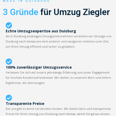
MADE IN DUISBURG
3 Gründe
für Umzug Ziegler
Echte Umzugsexpertise aus Duisburg
Als in Duisburg ansässiges Umzugsunternehmen verstehen wir Umzüge von
Duisburg nach Vantaa wie kein anderer und navigieren mühelos zum Ziel,
um Ihren Umzug effizient und sicher zu gestalten.
100% zuverlässiger Umzugsservice
Verlassen Sie sich auf unsere jahrelange Erfahrung und unser Engagement
für höchste Kundenzufriedenheit. Wir stehen zu unserem Wort und liefern
Ergebnisse, die überzeugen.
Transparente Preise
Bei uns gibt es keine versteckten Kosten. Wir bieten faire und transparente
Preise für Ihren Umzug von Duisburg nach Vantaa, damit Sie genau wissen,