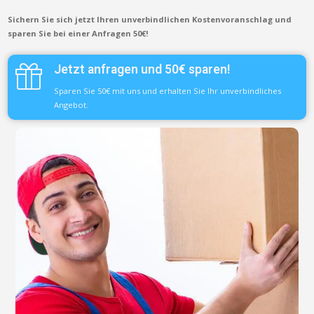
Sichern Sie sich jetzt Ihren unverbindlichen Kostenvoranschlag und
sparen Sie bei einer Anfragen 50€!
Jetzt anfragen und 50€ sparen!
Sparen Sie 50€ mit uns und erhalten Sie Ihr unverbindliches
Angebot.