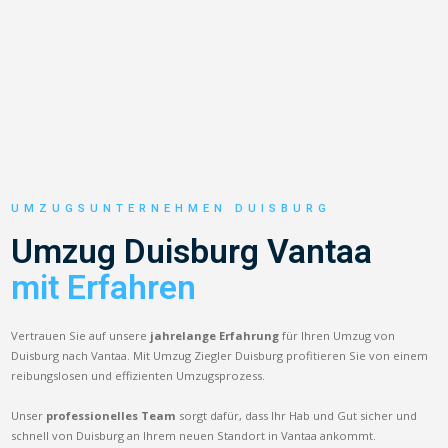
UMZUGSUNTERNEHMEN DUISBURG
Umzug Duisburg Vantaa
mit Erfahren
Vertrauen Sie auf unsere
jahrelange Erfahrung
für Ihren Umzug von
Duisburg nach Vantaa. Mit Umzug Ziegler Duisburg profitieren Sie von einem
reibungslosen und effizienten Umzugsprozess.
Unser
professionelles Team
sorgt dafür, dass Ihr Hab und Gut sicher und
schnell von Duisburg an Ihrem neuen Standort in Vantaa ankommt.